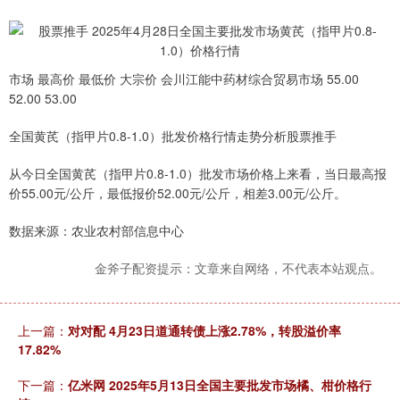
市场 最高价 最低价 大宗价 会川江能中药材综合贸易市场 55.00
52.00 53.00
全国黄芪（指甲片0.8-1.0）批发价格行情走势分析股票推手
从今日全国黄芪（指甲片0.8-1.0）批发市场价格上来看，当日最高报
价55.00元/公斤，最低报价52.00元/公斤，相差3.00元/公斤。
数据来源：农业农村部信息中心
金斧子配资提示：文章来自网络，不代表本站观点。
上一篇：
对对配 4月23日道通转债上涨2.78%，转股溢价率
17.82%
下一篇：
亿米网 2025年5月13日全国主要批发市场橘、柑价格行