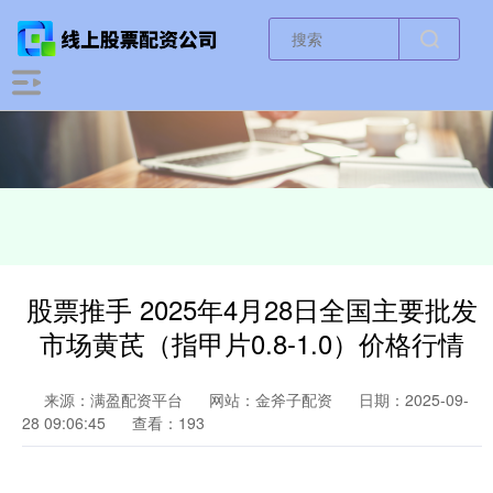
股票推手 2025年4月28日全国主要批发
市场黄芪（指甲片0.8-1.0）价格行情
来源：满盈配资平台
网站：金斧子配资
日期：2025-09-
28 09:06:45
查看：193