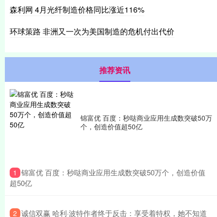
森利网 4月光纤制造价格同比涨近116%
环球策路 非洲又一次为美国制造的危机付出代价
推荐资讯
锦富优 百度：秒哒商业应用生成数突破50万
个，创造价值超50亿
​锦富优 百度：秒哒商业应用生成数突破50万个，创造价值
1
超50亿
​诚信双赢 哈利·波特作者终于反击：享受着特权，她不知道
2