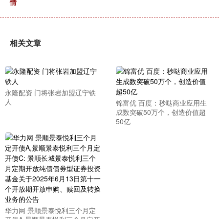
情
相关文章
永隆配资 门将张岩加盟辽宁铁
人
锦富优 百度：秒哒商业应用生
成数突破50万个，创造价值超
50亿
华力网 景顺景泰悦利三个月定