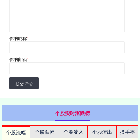
你的昵称
*
你的邮箱
*
提交评论
个股实时涨跌榜
个股跌幅
个股流入
个股流出
换手率
个股涨幅