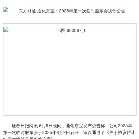
证券日报网讯 6月9日晚间，通化东宝发布公告称，公司2025年
第一次临时股东会于2025年6月9日召开，审议通过了《关于协议转让