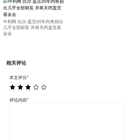
中利网 比尔·盖茨20年内将捐出
几乎全部财富 并将关闭盖茨基
金会
相关评论
本文评分
*
评论内容
*