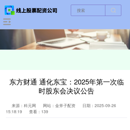
东方财通 通化东宝：2025年第一次临
时股东会决议公告
来源：科元网
网站：金斧子配资
日期：2025-09-26
15:18:19
查看：139