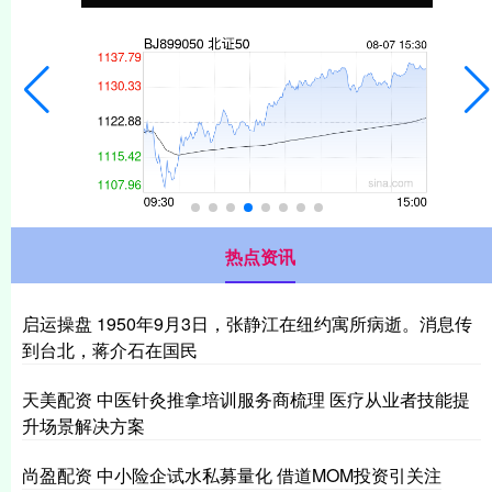
热点资讯
启运操盘 1950年9月3日，张静江在纽约寓所病逝。消息传
到台北，蒋介石在国民
天美配资 中医针灸推拿培训服务商梳理 医疗从业者技能提
升场景解决方案
尚盈配资 中小险企试水私募量化 借道MOM投资引关注