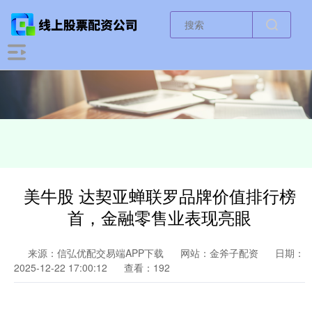
美牛股 达契亚蝉联罗品牌价值排行榜
首，金融零售业表现亮眼
来源：信弘优配交易端APP下载
网站：金斧子配资
日期：
2025-12-22 17:00:12
查看：192