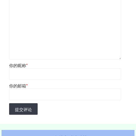
你的昵称
*
你的邮箱
*
提交评论