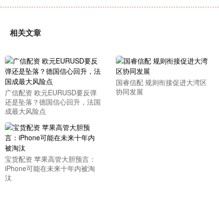
相关文章
国睿信配 规则衔接促进大湾区
协同发展
广信配资 欧元EURUSD要反弹
还是坠落？德国信心回升，法国
成最大风险点
宝货配资 苹果高管大胆预言：
iPhone可能在未来十年内被淘
汰