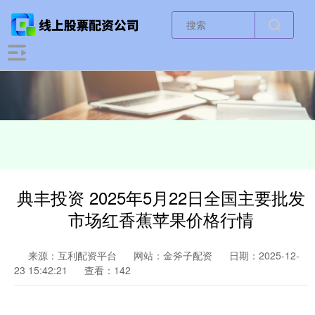
典丰投资 2025年5月22日全国主要批发
市场红香蕉苹果价格行情
来源：互利配资平台
网站：金斧子配资
日期：2025-12-
23 15:42:21
查看：142