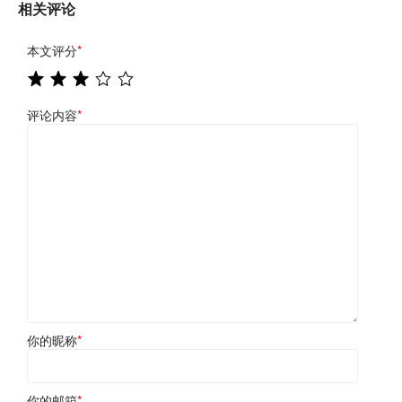
相关评论
本文评分
*
评论内容
*
你的昵称
*
你的邮箱
*