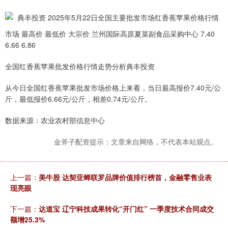
市场 最高价 最低价 大宗价 兰州国际高原夏菜副食品采购中心 7.40
6.66 6.86
全国红香蕉苹果批发价格行情走势分析典丰投资
从今日全国红香蕉苹果批发市场价格上来看，当日最高报价7.40元/公
斤，最低报价6.66元/公斤，相差0.74元/公斤。
数据来源：农业农村部信息中心
金斧子配资提示：文章来自网络，不代表本站观点。
上一篇：
美牛股 达契亚蝉联罗品牌价值排行榜首，金融零售业表
现亮眼
下一篇：
达道宝 辽宁科技成果转化“开门红” 一季度技术合同成交
额增25.3%