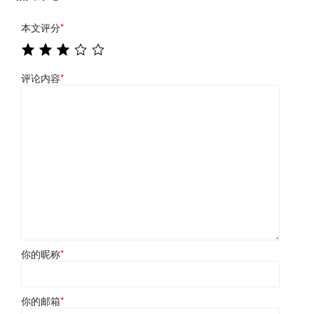
本文评分
*
评论内容
*
你的昵称
*
你的邮箱
*