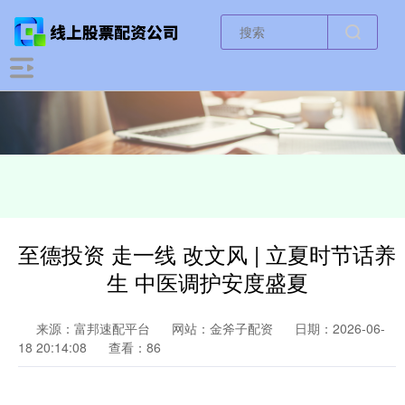
至德投资 走一线 改文风 | 立夏时节话养
生 中医调护安度盛夏
来源：富邦速配平台
网站：金斧子配资
日期：2026-06-
18 20:14:08
查看：86