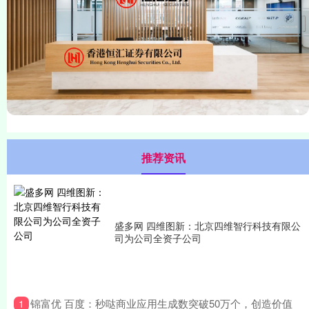
推荐资讯
盛多网 四维图新：北京四维智行科技有限公
司为公司全资子公司
​锦富优 百度：秒哒商业应用生成数突破50万个，创造价值
1