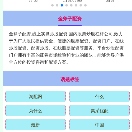
金斧子配资
金斧子配资,线上实盘炒股配资,国内股票炒股杠杆公司,致力
于为广大股民提供安全、便捷的股票配资、配资门户、在线
炒股配资、配资炒股、在线股票配资等服务。平台炒股配资
门户拥有丰富的证券市场经验和专业的团队，能够为客户供
全方位的投资咨询和配资方案。
话题标签
淘配网
什么
为什么
集采优配
最新
中国